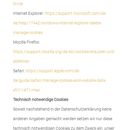
hl=de
Internet Explorer:
https://support.microsoft.com/de-
de/help/17442/windows-internet-explorer-delete-
manage-cookies
Mozilla Firefox:
https://support.mozilla.org/de/kb/cookies-erlauben-und-
ablehnen
Safari:
https://support.apple.com/de-
de/guide/safari/manage-cookies-and-website-data-
sfri11471/mac
Technisch notwendige Cookies
Soweit nachstehend in der Datenschutzerklärung keine
anderen Angaben gemacht werden setzen wir nur diese
technisch notwendigen Cookies zu dem Zweck ein, unser