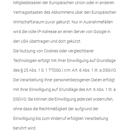
Mitgliedstaaten der Europäischen Union oder in anderen
Vertragsstaaten des Abkommens über den Europäischen
Wirtschaftsraum zuvor gekürzt. Nur in Ausnahmefällen
wird die volle IP-Adresse an einen Server von Google in
den USA übertragen und dort gekürzt.
Die Nutzung von Cookies oder vergleichbarer
Technologien erfolgt mit Ihrer Einwilligung auf Grundlage
des § 25 Abs. 1 S. 1 TTDSG i.V.m. Art. 6 Abs. 1 lit. a DSGVO.
Die Verarbeitung Ihrer personenbezogenen Daten erfolgt
mit Ihrer Einwilligung auf Grundlage des Art. 6 Abs. 1 lit. a
DSGVO. Sie können die Einwilligung jederzeit widerrufen,
ohne dass die Rechtmäßigkeit der aufgrund der
Einwilligung bis zum Widerruf erfolgten Verarbeitung
berührt wird.