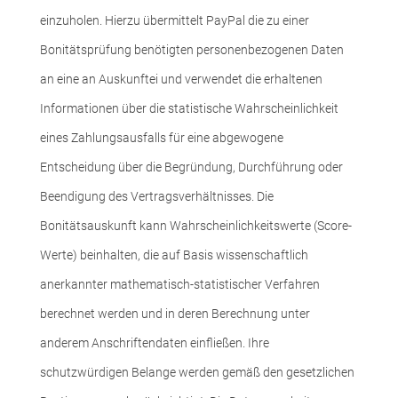
einzuholen. Hierzu übermittelt PayPal die zu einer
Bonitätsprüfung benötigten personenbezogenen Daten
an eine an Auskunftei und verwendet die erhaltenen
Informationen über die statistische Wahrscheinlichkeit
eines Zahlungsausfalls für eine abgewogene
Entscheidung über die Begründung, Durchführung oder
Beendigung des Vertragsverhältnisses. Die
Bonitätsauskunft kann Wahrscheinlichkeitswerte (Score-
Werte) beinhalten, die auf Basis wissenschaftlich
anerkannter mathematisch-statistischer Verfahren
berechnet werden und in deren Berechnung unter
anderem Anschriftendaten einfließen. Ihre
schutzwürdigen Belange werden gemäß den gesetzlichen