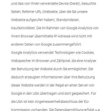
und das von Ihnen verwendete Device (Gerät), besuchte
Seiten, Referrer-URL (Webseite, über die Sie unsere
Webseite aufgerufen haben), Standortdaten,
Kaufaktivitäten. Die im Rahmen von Google Analytics von
Ihrem Browser übermittelte IP-Adresse wird nicht mit
anderen Daten von Google zusammengeführt.
Google Analytics verwendet Technologien wie Cookies,
Webspeicher im Browser und Zählpixel, die eine Analyse
der Benutzung der Website durch Sie ermöglichen. Die
dadurch erzeugten Informationen über Ihre Benutzung
dieser Website werden in der Regel an einen Server von
Google in den USA übertragen und dort gespeichert. Für
die USA ist kein Angemessenheitsbeschluss der EU-
Kommission vorhanden. Die Datenübermittlung erfolgt u.a