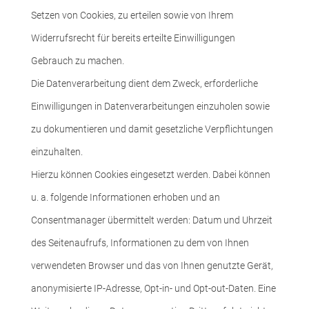
Setzen von Cookies, zu erteilen sowie von Ihrem
Widerrufsrecht für bereits erteilte Einwilligungen
Gebrauch zu machen.
Die Datenverarbeitung dient dem Zweck, erforderliche
Einwilligungen in Datenverarbeitungen einzuholen sowie
zu dokumentieren und damit gesetzliche Verpflichtungen
einzuhalten.
Hierzu können Cookies eingesetzt werden. Dabei können
u. a. folgende Informationen erhoben und an
Consentmanager übermittelt werden: Datum und Uhrzeit
des Seitenaufrufs, Informationen zu dem von Ihnen
verwendeten Browser und das von Ihnen genutzte Gerät,
anonymisierte IP-Adresse, Opt-in- und Opt-out-Daten. Eine