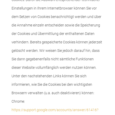
Einstellungen in Ihrem Internetbrowser können Sie vor
dem Setzen von Cookies benachrichtigt werden und über
die Annahme einzeln entscheiden sowie die Speicherung
der Cookies und Übermittlung der enthaltenen Daten
verhindern. Bereits gespeicherte Cookies können jederzeit
gelöscht werden. Wir weisen Sie jedoch darauf hin, dass
Sie dann gegebenenfalls nicht sämtliche Funktionen
dieser Website vollumfänglich werden nutzen können.
Unter den nachstehenden Links können Sie sich
informieren, wie Sie die Cookies bei den wichtigsten
Browsern verwalten (u.a. auch deaktivieren) können:
Chrome:
https://support.google.com/accounts/answer/61416?