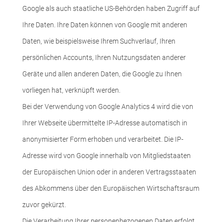
Google als auch staatliche US-Behörden haben Zugriff auf
Ihre Daten. Ihre Daten können von Google mit anderen
Daten, wie beispielsweise Ihrem Suchverlauf, Ihren
persönlichen Accounts, Ihren Nutzungsdaten anderer
Geräte und allen anderen Daten, die Google zu Ihnen
vorliegen hat, verknüpft werden.
Bei der Verwendung von Google Analytics 4 wird die von
Ihrer Webseite übermittelte IP-Adresse automatisch in
anonymisierter Form erhoben und verarbeitet. Die IP-
Adresse wird von Google innerhalb von Mitgliedstaaten
der Europäischen Union oder in anderen Vertragsstaaten
des Abkommens über den Europäischen Wirtschaftsraum
zuvor gekürzt.
Die Verarbeitung Ihrer personenbezogenen Daten erfolgt