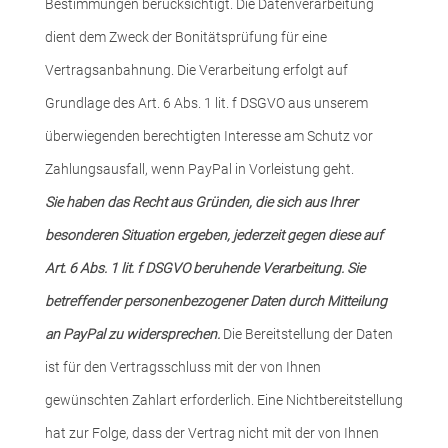
Bestimmungen berücksichtigt. Die Datenverarbeitung
dient dem Zweck der Bonitätsprüfung für eine
Vertragsanbahnung. Die Verarbeitung erfolgt auf
Grundlage des Art. 6 Abs. 1 lit. f DSGVO aus unserem
überwiegenden berechtigten Interesse am Schutz vor
Zahlungsausfall, wenn PayPal in Vorleistung geht.
Sie haben das Recht aus Gründen, die sich aus Ihrer
besonderen Situation ergeben, jederzeit gegen diese auf
Art. 6 Abs. 1 lit. f DSGVO beruhende Verarbeitung. Sie
betreffender personenbezogener Daten durch Mitteilung
an PayPal zu widersprechen.
Die Bereitstellung der Daten
ist für den Vertragsschluss mit der von Ihnen
gewünschten Zahlart erforderlich. Eine Nichtbereitstellung
hat zur Folge, dass der Vertrag nicht mit der von Ihnen