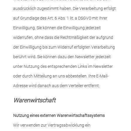
ausdrücklich zugestimmt haben. Die Verarbeitung erfolgt
auf Grundlage des Art. 6 Abs. 1 lit. a DSGVO mit Ihrer
Einwilligung. Sie können die Einwilligung jederzeit
widerrufen, ohne dass die Rechtmäßigkeit der aufgrund
der Einwilligung bis zum Widerruf erfolgten Verarbeitung
berührt wird. Sie können dazu den Newsletter jederzeit
unter Nutzung des entsprechenden Links im Newsletter
oder durch Mitteilung an uns abbestellen. Ihre E-Mail-
Adresse wird danach aus dem Verteiler entfernt.
Warenwirtschaft
Nutzung eines externen Warenwirtschaftssystems
Wir verwenden zur Vertragsabwicklung ein