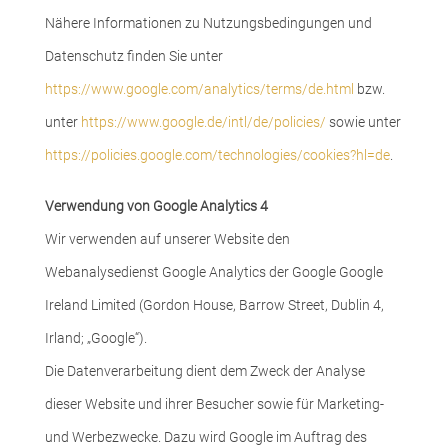
Nähere Informationen zu Nutzungsbedingungen und
Datenschutz finden Sie unter
https://www.google.com/analytics/terms/de.html
bzw.
unter
https://www.google.de/intl/de/policies/
sowie unter
https://policies.google.com/technologies/cookies?hl=de
.
Verwendung von Google Analytics 4
Wir verwenden auf unserer Website den
Webanalysedienst Google Analytics der Google Google
Ireland Limited (Gordon House, Barrow Street, Dublin 4,
Irland; „Google“).
Die Datenverarbeitung dient dem Zweck der Analyse
dieser Website und ihrer Besucher sowie für Marketing-
und Werbezwecke. Dazu wird Google im Auftrag des