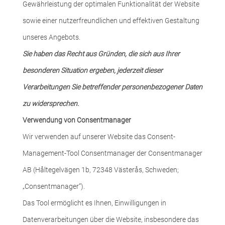
Gewährleistung der optimalen Funktionalität der Website
sowie einer nutzerfreundlichen und effektiven Gestaltung
unseres Angebots.
Sie haben das Recht aus Gründen, die sich aus Ihrer
besonderen Situation ergeben, jederzeit dieser
Verarbeitungen Sie betreffender personenbezogener Daten
zu widersprechen.
Verwendung von Consentmanager
Wir verwenden auf unserer Website das Consent-
Management-Tool Consentmanager der Consentmanager
AB (Håltegelvägen 1b, 72348 Västerås, Schweden;
„Consentmanager“).
Das Tool ermöglicht es Ihnen, Einwilligungen in
Datenverarbeitungen über die Website, insbesondere das