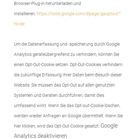
Browser-Plug-in herunterladen und
installieren:
https://tools.google.com/dlpage/gaoptout?
hl=de
Um die Datenerfassung und -speicherung durch Google
Analytics geräteübergreifend zu verhindern, können Sie
einen Opt-Out-Cookie setzen. Opt-Out-Cookies verhindern
die zukünftige Erfassung Ihrer Daten beim Besuch dieser
Website. Sie müssen das Opt-Out auf allen genutzten
Systemen und Geräten durchführen, damit dies
umfassend wirkt. Wenn Sie das Opt-out-Cookie löschen,
werden wieder Anfragen an Google übermittelt. Wenn Sie
Google
hier klicken, wird das Opt-Out-Cookie gesetzt:
Analytics deaktivieren
.