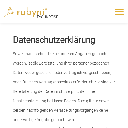
Datenschutzerklärung
Soweit nachstehend keine anderen Angaben gemacht
werden, ist die Bereitstellung Ihrer personenbezogenen
Daten weder gesetzlich oder vertraglich vorgeschrieben,
noch für einen Vertragsabschluss erforderlich. Sie sind zur
Bereitstellung der Daten nicht verpflichtet. Eine
Nichtbereitstellung hat keine Folgen. Dies gilt nur soweit
bei den nachfolgenden Verarbeitungsvorgängen keine
anderweitige Angabe gemacht wird.