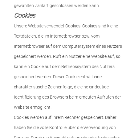
gewählten Zahlart geschlossen werden kann.
Cookies
Unsere Website verwendet Cookies. Cookies sind kleine
Textdateien, die im Internetbrowser bzw. vom
Internetbrowser auf dem Computersystem eines Nutzers
gespeichert werden. Ruft ein Nutzer eine Website auf, so
kann ein Cookie auf dem Betriebssystem des Nutzers
gespeichert werden. Dieser Cookie enthält eine
charakteristische Zeichenfolge, die eine eindeutige
Identifizierung des Browsers beim erneuten Aufrufen der
Website ermöglicht.
Cookies werden auf Ihrem Rechner gespeichert. Daher
haben Sie die volle Kontrolle über die Verwendung von
Cookies. Durch die Auswahl entsprechender technischer