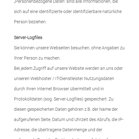
„Personenbezogene Daten“ sind alle Informationen, die
sich auf eine identifizierte oder identifizierbare natürliche
Person beziehen.
Server-Logfiles
Sie können unsere Webseiten besuchen, ohne Angaben zu
Ihrer Person zu machen.
Bei jedem Zugriff auf unsere Website werden an uns oder
unseren Webhoster / IT-Dienstleister Nutzungsdaten
durch Ihren Internet Browser übermittelt und in
Protokolldaten (sog. Server-Logfiles) gespeichert. Zu
diesen gespeicherten Daten gehören z.B. der Name der
aufgerufenen Seite, Datum und Uhrzeit des Abrufs, die IP-
Adresse, die übertragene Datenmenge und der