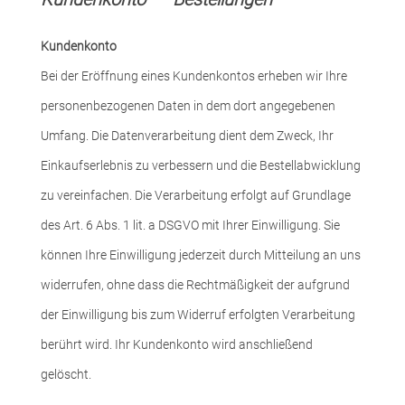
Kundenkonto
Bei der Eröffnung eines Kundenkontos erheben wir Ihre
personenbezogenen Daten in dem dort angegebenen
Umfang. Die Datenverarbeitung dient dem Zweck, Ihr
Einkaufserlebnis zu verbessern und die Bestellabwicklung
zu vereinfachen. Die Verarbeitung erfolgt auf Grundlage
des Art. 6 Abs. 1 lit. a DSGVO mit Ihrer Einwilligung. Sie
können Ihre Einwilligung jederzeit durch Mitteilung an uns
widerrufen, ohne dass die Rechtmäßigkeit der aufgrund
der Einwilligung bis zum Widerruf erfolgten Verarbeitung
berührt wird. Ihr Kundenkonto wird anschließend
gelöscht.