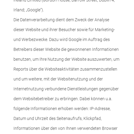
Irland; „Google“).
Die Datenverarbeitung dient dem Zweck der Analyse
dieser Website und ihrer Besucher sowie für Marketing-
und Werbezwecke. Dazu wird Google im Auftrag des
Betreibers dieser Website die gewonnenen Informationen
benutzen, um Ihre Nutzung der Website auszuwerten, um
Reports über die Websiteaktivitäten zusammenzustellen
und um weitere, mit der Websitenutzung und der
Internetnutzung verbundene Dienstleistungen gegenüber
dem Websitebetreiber zu erbringen. Dabei können u.a.
folgende Informationen erhoben werden: IP-Adresse,
Datum und Uhrzeit des Seitenaufrufs, Klickpfad,
Informationen über den von Ihnen verwendeten Browser