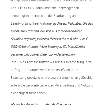
erfolgt diese Datenverarbeitung auf Grundlage des Art. 6
Abs. 1 lit. f DSGVO aus unserem überwiegenden
berechtigten Interesse an der Bearbeitung und
Beantwortung Ihrer Anfrage.
In diesem Fall haben Sie das
Recht, aus Gründen, die sich aus Ihrer besonderen
Situation ergeben, jederzeit dieser auf Art. 6 Abs. 1 lit. f
DSGVO beruhenden Verarbeitungen Sie betreffender
personenbezogener Daten zu widersprechen.
Ihre E-Mail-Adresse nutzen wir nur zur Bearbeitung Ihrer
Anfrage. Ihre Daten werden anschließend unter
Beachtung gesetzlicher Aufbewahrungsfristen gelöscht,
sofern Sie der weitergehenden Verarbeitung und Nutzung
nicht zugestimmt haben.
Kundenkonto Bestellungen