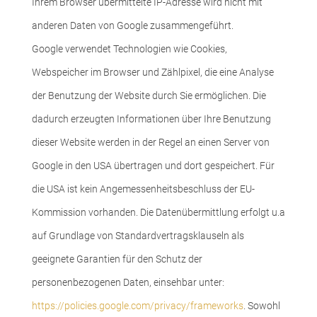
Ihrem Browser übermittelte IP-Adresse wird nicht mit
anderen Daten von Google zusammengeführt.
Google verwendet Technologien wie Cookies,
Webspeicher im Browser und Zählpixel, die eine Analyse
der Benutzung der Website durch Sie ermöglichen.
Die
dadurch erzeugten Informationen über Ihre Benutzung
dieser Website werden in der Regel an einen Server von
Google in den USA übertragen und dort gespeichert. Für
die USA ist kein Angemessenheitsbeschluss der EU-
Kommission vorhanden. Die Datenübermittlung erfolgt u.a
auf Grundlage von Standardvertragsklauseln als
geeignete Garantien für den Schutz der
personenbezogenen Daten, einsehbar unter:
https://policies.google.com/privacy/frameworks
. Sowohl