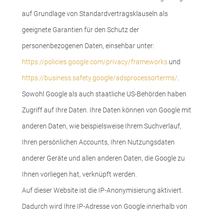
auf Grundlage von Standardvertragsklauseln als
geeignete Garantien für den Schutz der
personenbezogenen Daten, einsehbar unter:
https://policies.google.com/privacy/frameworks
und
https://business.safety.google/adsprocessorterms/
.
Sowohl Google als auch staatliche US-Behörden haben
Zugriff auf Ihre Daten. Ihre Daten können von Google mit
anderen Daten, wie beispielsweise Ihrem Suchverlauf,
Ihren persönlichen Accounts, Ihren Nutzungsdaten
anderer Geräte und allen anderen Daten, die Google zu
Ihnen vorliegen hat, verknüpft werden.
Auf dieser Website ist die IP-Anonymisierung aktiviert.
Dadurch wird Ihre IP-Adresse von Google innerhalb von