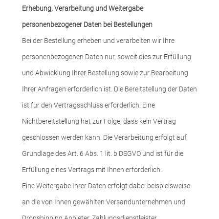
Erhebung, Verarbeitung und Weitergabe
personenbezogener Daten bei Bestellungen
Bei der Bestellung erheben und verarbeiten wir Ihre
personenbezogenen Daten nur, soweit dies zur Erfüllung
und Abwicklung Ihrer Bestellung sowie zur Bearbeitung
Ihrer Anfragen erforderlich ist. Die Bereitstellung der Daten
ist für den Vertragsschluss erforderlich. Eine
Nichtbereitstellung hat zur Folge, dass kein Vertrag
geschlossen werden kann. Die Verarbeitung erfolgt auf
Grundlage des Art. 6 Abs. 1 lit. b DSGVO und ist für die
Erfüllung eines Vertrags mit Ihnen erforderlich.
Eine Weitergabe Ihrer Daten erfolgt dabei beispielsweise
an die von Ihnen gewählten Versandunternehmen und
Dropshipping Anbieter, Zahlungsdienstleister,