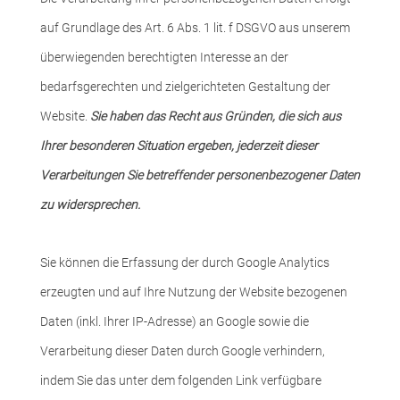
auf Grundlage des Art. 6 Abs. 1 lit. f DSGVO aus unserem
überwiegenden berechtigten Interesse an der
bedarfsgerechten und zielgerichteten Gestaltung der
Website.
Sie haben das Recht aus Gründen, die sich aus
Ihrer besonderen Situation ergeben, jederzeit dieser
Verarbeitungen Sie betreffender personenbezogener Daten
zu widersprechen.
Sie können die Erfassung der durch Google Analytics
erzeugten und auf Ihre Nutzung der Website bezogenen
Daten (inkl. Ihrer IP-Adresse) an Google sowie die
Verarbeitung dieser Daten durch Google verhindern,
indem Sie das unter dem folgenden Link verfügbare