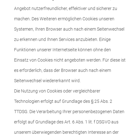
Angebot nutzerfreundlicher, effektiver und sicherer zu
machen. Des Weiteren ermöglichen Cookies unseren
Systemen, Ihren Browser auch nach einem Seitenwechsel
zu erkennen und Ihnen Services anzubieten. Einige
Funktionen unserer Internetseite können ohne den
Einsatz von Cookies nicht angeboten werden. Für diese ist
es erforderlich, dass der Browser auch nach einem
Seitenwechsel wiedererkannt wird.
Die Nutzung von Cookies oder vergleichbarer
Technologien erfolgt auf Grundlage des § 25 Abs. 2
TTDSG. Die Verarbeitung Ihrer personenbezogenen Daten
erfolgt auf Grundlage des Art. 6 Abs. 1 lit. f DSGVO aus
unserem überwiegenden berechtigten Interesse an der