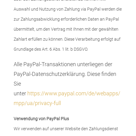
Auswahl und Nutzung von Zahlung via PayPal werden die
zur Zahlungsabwicklung erforderlichen Daten an PayPal
übermittelt, um den Vertrag mit Ihnen mit der gewählten
Zahlart erfüllen zu können. Diese Verarbeitung erfolgt auf
Grundlage des Art. 6 Abs. 1 lit. b DSGVO.
Alle PayPal-Transaktionen unterliegen der
PayPal-Datenschutzerklärung. Diese finden
Sie
unter
https://www.paypal.com/de/webapps/
mpp/ua/privacy-full
Verwendung von PayPal Plus
Wir verwenden auf unserer Website den Zahlungsdienst