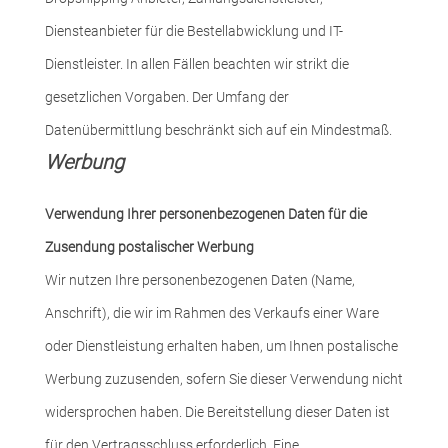
Diensteanbieter für die Bestellabwicklung und IT-
Dienstleister. In allen Fällen beachten wir strikt die
gesetzlichen Vorgaben. Der Umfang der
Datenübermittlung beschränkt sich auf ein Mindestmaß.
Werbung
Verwendung Ihrer personenbezogenen Daten für die
Zusendung postalischer Werbung
Wir nutzen Ihre personenbezogenen Daten (Name,
Anschrift), die wir im Rahmen des Verkaufs einer Ware
oder Dienstleistung erhalten haben, um Ihnen postalische
Werbung zuzusenden, sofern Sie dieser Verwendung nicht
widersprochen haben. Die Bereitstellung dieser Daten ist
für den Vertragsschluss erforderlich. Eine