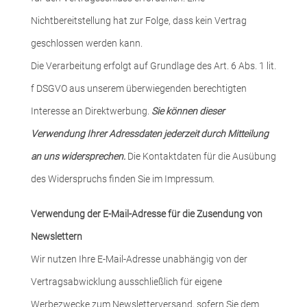
Nichtbereitstellung hat zur Folge, dass kein Vertrag
geschlossen werden kann.
Die Verarbeitung erfolgt auf Grundlage des Art. 6 Abs. 1 lit.
f DSGVO aus unserem überwiegenden berechtigten
Interesse an Direktwerbung.
Sie können dieser
Verwendung Ihrer Adressdaten jederzeit durch Mitteilung
an uns widersprechen.
Die Kontaktdaten für die Ausübung
des Widerspruchs finden Sie im Impressum.
Verwendung der E-Mail-Adresse für die Zusendung von
Newslettern
Wir nutzen Ihre E-Mail-Adresse unabhängig von der
Vertragsabwicklung ausschließlich für eigene
Werbezwecke zum Newsletterversand, sofern Sie dem