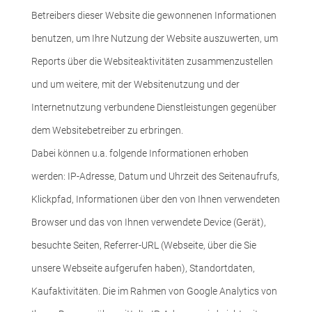
Betreibers dieser Website die gewonnenen Informationen
benutzen, um Ihre Nutzung der Website auszuwerten, um
Reports über die Websiteaktivitäten zusammenzustellen
und um weitere, mit der Websitenutzung und der
Internetnutzung verbundene Dienstleistungen gegenüber
dem Websitebetreiber zu erbringen.
Dabei können u.a. folgende Informationen erhoben
werden: IP-Adresse, Datum und Uhrzeit des Seitenaufrufs,
Klickpfad, Informationen über den von Ihnen verwendeten
Browser und das von Ihnen verwendete Device (Gerät),
besuchte Seiten, Referrer-URL (Webseite, über die Sie
unsere Webseite aufgerufen haben), Standortdaten,
Kaufaktivitäten. Die im Rahmen von Google Analytics von